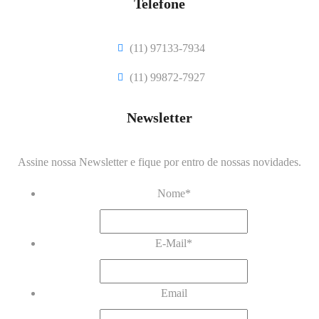
Telefone
(11) 97133-7934
(11) 99872-7927
Newsletter
Assine nossa Newsletter e fique por entro de nossas novidades.
Nome
*
E-Mail
*
Email