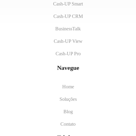
Cash-UP Smart
Cash-UP CRM
BusinessTalk
Cash-UP View
Cash-UP Pro
Navegue
Home
Soluções
Blog
Contato