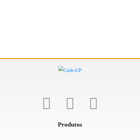
Produtos