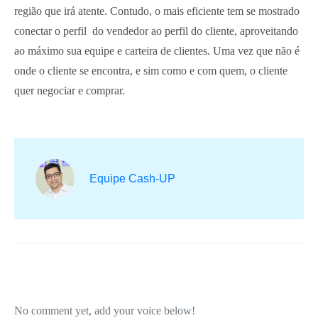
região que irá atente. Contudo, o mais eficiente tem se mostrado
conectar o perfil do vendedor ao perfil do cliente, aproveitando
ao máximo sua equipe e carteira de clientes. Uma vez que não é
onde o cliente se encontra, e sim como e com quem, o cliente
quer negociar e comprar.
Equipe Cash-UP
No comment yet, add your voice below!