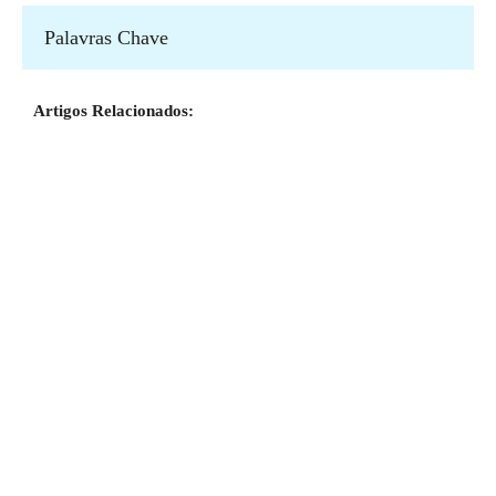
Palavras Chave
Artigos Relacionados: