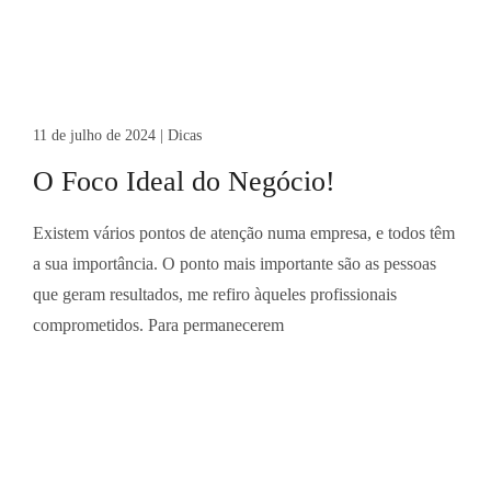
11 de julho de 2024
|
Dicas
O Foco Ideal do Negócio!
Existem vários pontos de atenção numa empresa, e todos têm
a sua importância. O ponto mais importante são as pessoas
que geram resultados, me refiro àqueles profissionais
comprometidos. Para permanecerem