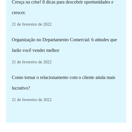
Cresça na crise! 8 dicas para descobrir oportunidades e
crescer.
21 de fevereiro de 2022
Organização no Departamento Comercial: 6 atitudes que
farão você vender melhor
21 de fevereiro de 2022
Como tornar o relacionamento com o cliente ainda mais
lucrativo?
21 de fevereiro de 2022