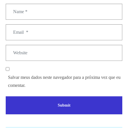
Name
*
Email
*
Website
Salvar meus dados neste navegador para a próxima vez que eu
comentar.
Submit