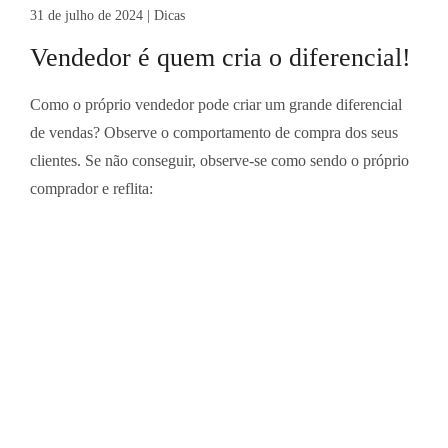
31 de julho de 2024
|
Dicas
Vendedor é quem cria o diferencial!
Como o próprio vendedor pode criar um grande diferencial
de vendas? Observe o comportamento de compra dos seus
clientes. Se não conseguir, observe-se como sendo o próprio
comprador e reflita: