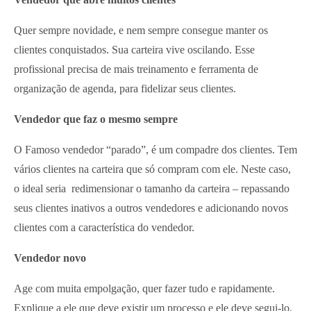
Quer sempre novidade, e nem sempre consegue manter os
clientes conquistados. Sua carteira vive oscilando. Esse
profissional precisa de mais treinamento e ferramenta de
organização de agenda, para fidelizar seus clientes.
Vendedor que faz o mesmo sempre
O Famoso vendedor “parado”, é um compadre dos clientes. Tem
vários clientes na carteira que só compram com ele. Neste caso,
o ideal seria redimensionar o tamanho da carteira – repassando
seus clientes inativos a outros vendedores e adicionando novos
clientes com a característica do vendedor.
Vendedor novo
Age com muita empolgação, quer fazer tudo e rapidamente.
Explique a ele que deve existir um processo e ele deve segui-lo.