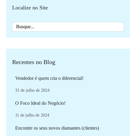
Localize no Site
Recentes no Blog
Vendedor é quem cria o diferencial!
31 de julho de 2024
O Foco Ideal do Negócio!
11 de julho de 2024
Encontre os seus novos diamantes (clientes)