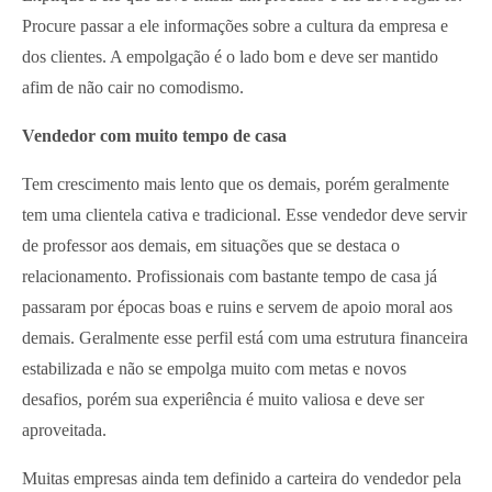
Procure passar a ele informações sobre a cultura da empresa e
dos clientes. A empolgação é o lado bom e deve ser mantido
afim de não cair no comodismo.
Vendedor com muito tempo de casa
Tem crescimento mais lento que os demais, porém geralmente
tem uma clientela cativa e tradicional. Esse vendedor deve servir
de professor aos demais, em situações que se destaca o
relacionamento. Profissionais com bastante tempo de casa já
passaram por épocas boas e ruins e servem de apoio moral aos
demais. Geralmente esse perfil está com uma estrutura financeira
estabilizada e não se empolga muito com metas e novos
desafios, porém sua experiência é muito valiosa e deve ser
aproveitada.
Muitas empresas ainda tem definido a carteira do vendedor pela