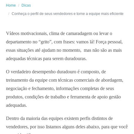
Home
Dicas
Conheça o perfil de seus vendedores e torne a equipe mais eficiente
Vídeos motivacionais, clima de camaradagem ou levar o
departamento no “grito”, com frases: vamos lá! Força pessoal,
essas situações até ajudam no momento, mas não são as mais
adequadas técnicas para serem duradouras.
O verdadeiro desempenho duradouro é composto, de
treinamento da equipe com técnicas comerciais de abordagem,
negociação e fechamento, informações completas de seus
produtos, condições de trabalho e ferramenta de apoio gestão
adequadas.
Dentro da maioria das equipes existem perfis distintos de
vendedores, por isso listamos alguns deles abaixo, para que você