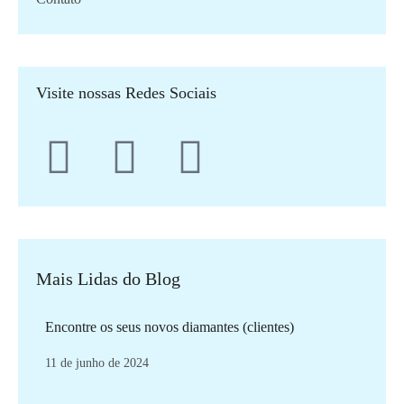
Visite nossas Redes Sociais
Mais Lidas do Blog
Encontre os seus novos diamantes (clientes)
11 de junho de 2024