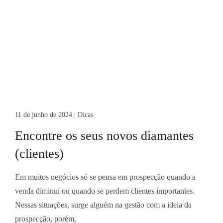
11 de junho de 2024
|
Dicas
Encontre os seus novos diamantes
(clientes)
Em muitos negócios só se pensa em prospecção quando a
venda diminui ou quando se perdem clientes importantes.
Nessas situações, surge alguém na gestão com a ideia da
prospecção, porém,