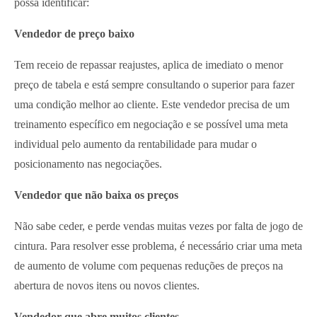
possa identificar:
Vendedor de preço baixo
Tem receio de repassar reajustes, aplica de imediato o menor
preço de tabela e está sempre consultando o superior para fazer
uma condição melhor ao cliente. Este vendedor precisa de um
treinamento específico em negociação e se possível uma meta
individual pelo aumento da rentabilidade para mudar o
posicionamento nas negociações.
Vendedor que não baixa os preços
Não sabe ceder, e perde vendas muitas vezes por falta de jogo de
cintura. Para resolver esse problema, é necessário criar uma meta
de aumento de volume com pequenas reduções de preços na
abertura de novos itens ou novos clientes.
Vendedor que abre muitos clientes