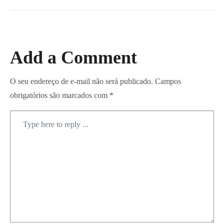
Add a Comment
O seu endereço de e-mail não será publicado.
Campos
obrigatórios são marcados com
*
Comment
*