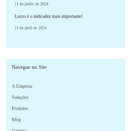
11 de junho de 2024
Lucro é o indicador mais importante!
11 de abril de 2024
Navegue no Site
A Empresa
Soluções
Produtos
Blog
Contato